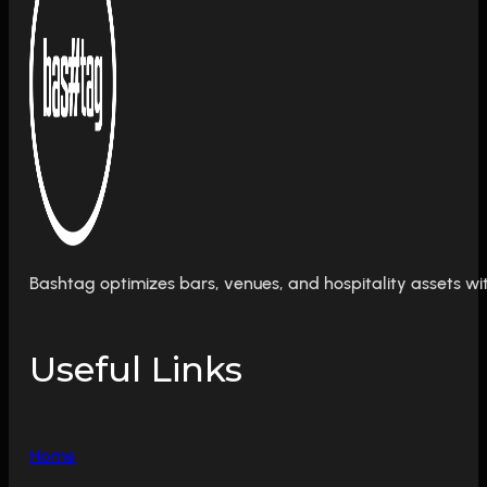
Bashtag optimizes bars, venues, and hospitality assets wit
Useful Links
Home