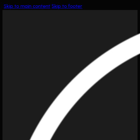
Skip to main content
Skip to footer