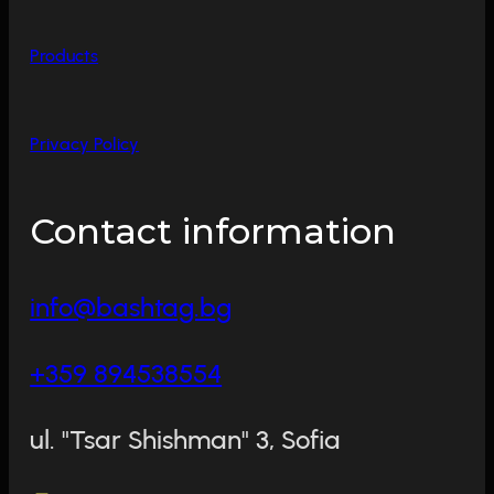
Products
Privacy Policy
Contact information
info@bashtag.bg
+359 894538554
ul. "Tsar Shishman" 3, Sofia