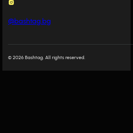
@bashtag.bg
© 2026 Bashtag. All rights reserved.