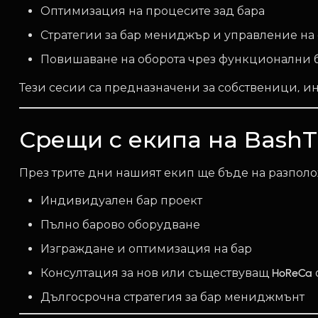
Оптимизация на процесите зад бара
Стратегии за бар мениджър и управление на
Повишаване на оборота чрез функционални 
Тези сесии са предназначени за собственици, и
Срещи с екипа на BashT
През трите дни нашият екип ще бъде на разполо
Индивидуален бар проект
Пълно барово оборудване
Изграждане и оптимизация на бар
Консултация за нов или съществуващ HoReCa 
Дългосрочна стратегия за бар мениджмънт