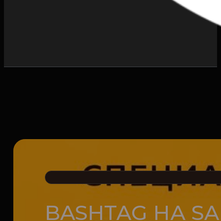
BASHTAG НА SA